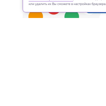
или удалить их Вы сможете в настройках браузера