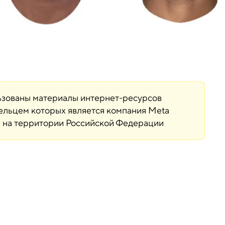
льзованы материалы интернет-ресурсов
дельцем которых является компания Meta
ая на территории Российской Федерации