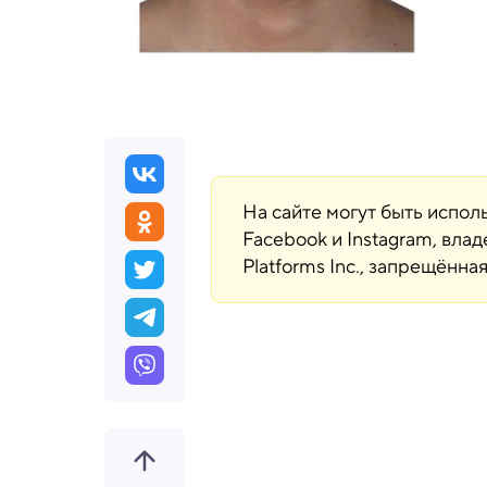
На сайте могут быть испо
Facebook и Instagram, вла
Platforms Inc., запрещённ