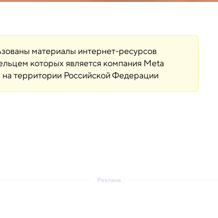
льзованы материалы интернет-ресурсов
дельцем которых является компания Meta
ая на территории Российской Федерации
Реклама