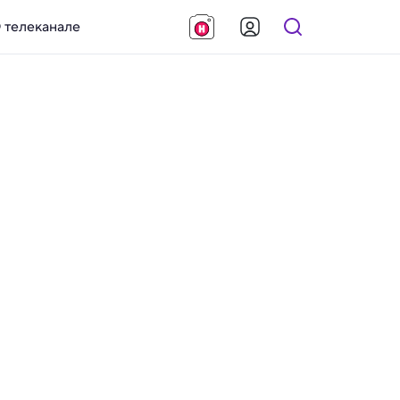
 телеканале