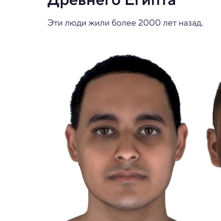
Эти люди жили более 2000 лет назад.