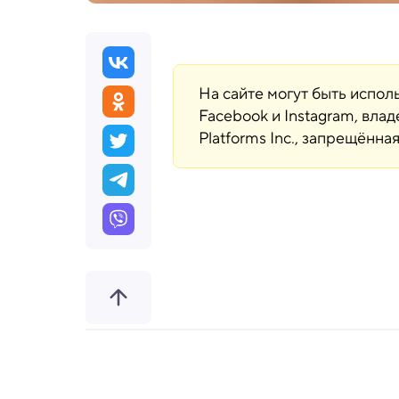
На сайте могут быть испо
Facebook и Instagram, вла
Platforms Inc., запрещённ