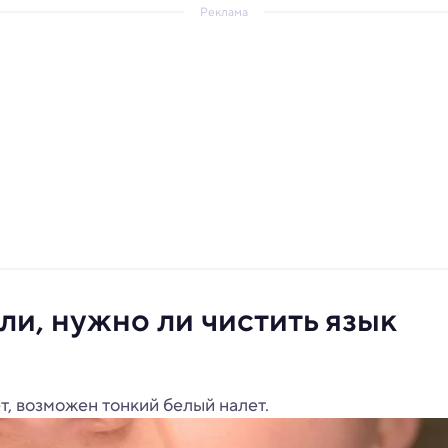
Реклама
и, нужно ли чистить язык
, возможен тонкий белый налет.