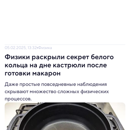
05.02.2025, 13:32
Физика
Физики раскрыли секрет белого
кольца на дне кастрюли после
готовки макарон
Даже простые повседневные наблюдения
скрывают множество сложных физических
процессов.