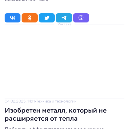
Реклама
04.02.2025, 14:11
Техника и технологии
Изобретен металл, который не
расширяется от тепла