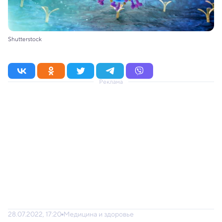
Shutterstock
Реклама
28.07.2022, 17:20
Медицина и здоровье