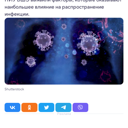
наибольшее влияние на распространение
инфекции.
Shutterstock
Реклама