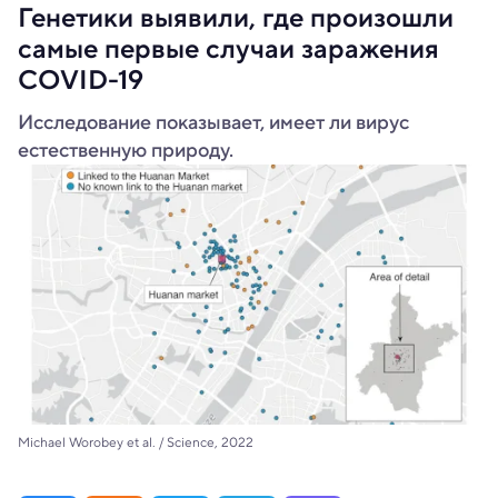
Генетики выявили, где произошли
самые первые случаи заражения
COVID-19
Исследование показывает, имеет ли вирус
естественную природу.
Michael Worobey et al. / Science, 2022