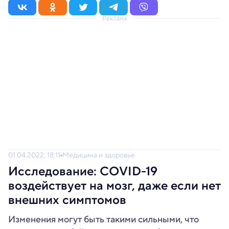
Реклама
01.04.2022, 18:11
Медицина и здоровье
Исследование: COVID-19
воздействует на мозг, даже если нет
внешних симптомов
Изменения могут быть такими сильными, что