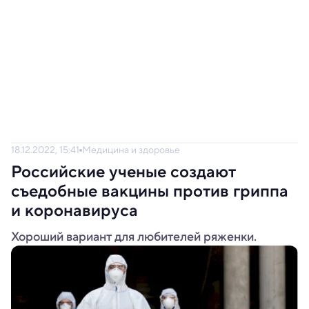
18.12.2022, 15:41
Медицина и здоровье
Российские ученые создают
съедобные вакцины против гриппа
и коронавируса
Хороший вариант для любителей ряженки.