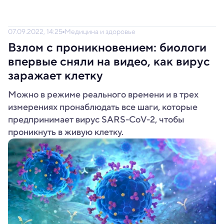
07.09.2022, 14:25
Медицина и здоровье
Взлом с проникновением: биологи
впервые сняли на видео, как вирус
заражает клетку
Можно в режиме реального времени и в трех
измерениях пронаблюдать все шаги, которые
предпринимает вирус SARS-CoV-2, чтобы
проникнуть в живую клетку.