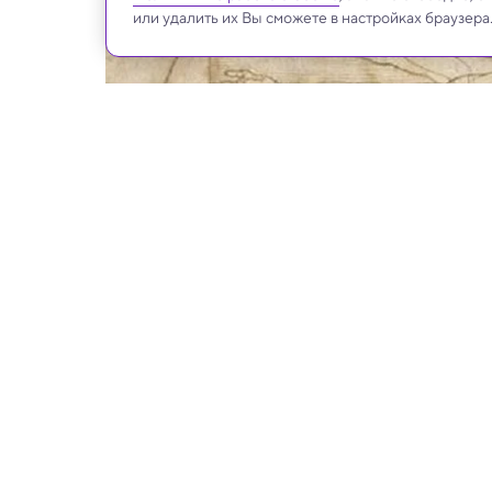
или удалить их Вы сможете в настройках браузера