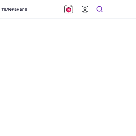
 телеканале