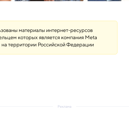
льзованы материалы интернет-ресурсов
дельцем которых является компания Meta
ая на территории Российской Федерации
Реклама