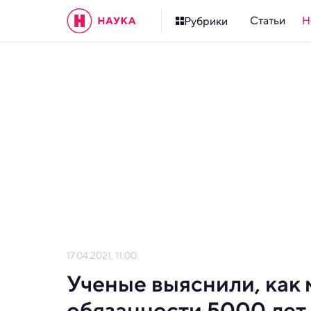
Статьи
Н
Рубрики
17.04.2021, 11:00
Ученые выяснили, как
обязанности 5000 лет