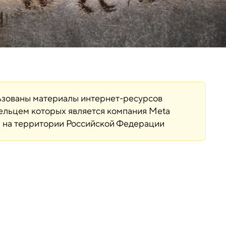
льзованы материалы интернет-ресурсов
дельцем которых является компания Meta
ая на территории Российской Федерации