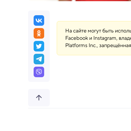
На сайте могут быть испо
Facebook и Instagram, вла
Platforms Inc., запрещённ