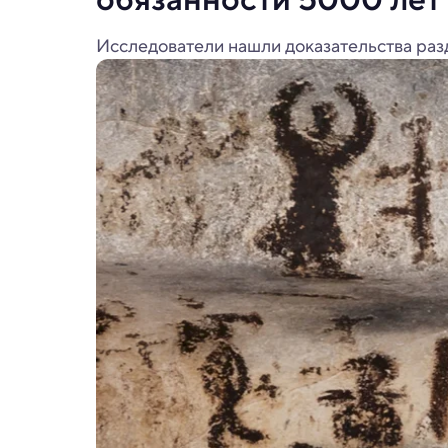
Исследователи нашли доказательства раз