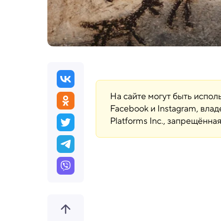
На сайте могут быть испо
Facebook и Instagram, вла
Platforms Inc., запрещённ