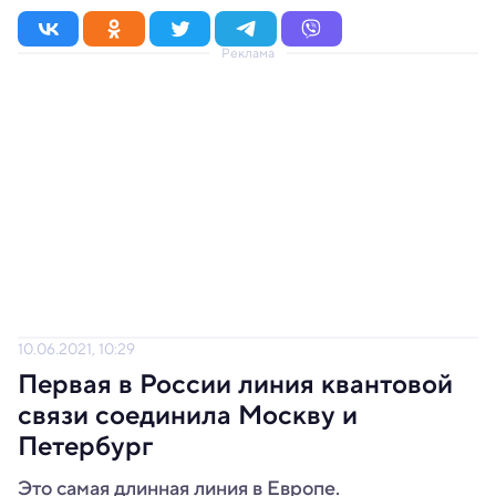
Реклама
10.06.2021, 10:29
Первая в России линия квантовой
связи соединила Москву и
Петербург
Это самая длинная линия в Европе.