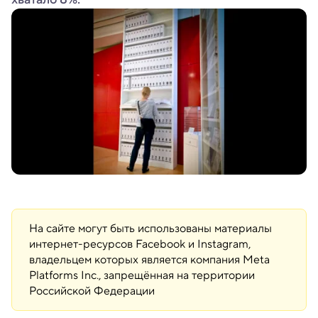
На сайте могут быть использованы материалы
интернет-ресурсов Facebook и Instagram,
владельцем которых является компания Meta
Platforms Inc., запрещённая на территории
Российской Федерации