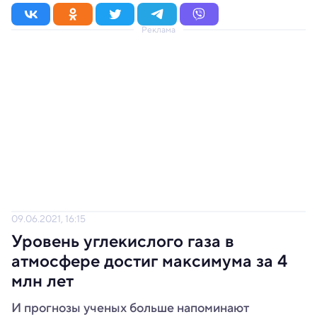
Реклама
09.06.2021, 16:15
Уровень углекислого газа в
атмосфере достиг максимума за 4
млн лет
И прогнозы ученых больше напоминают