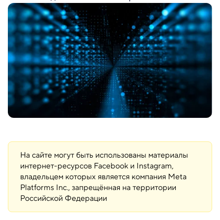
На сайте могут быть использованы материалы
интернет-ресурсов Facebook и Instagram,
владельцем которых является компания Meta
Platforms Inc., запрещённая на территории
Российской Федерации