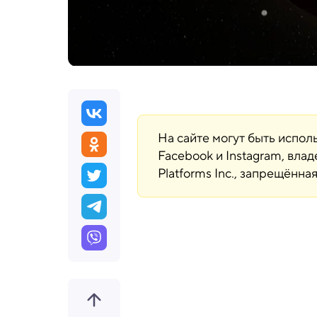
На сайте могут быть испо
Facebook и Instagram, вла
Platforms Inc., запрещённ