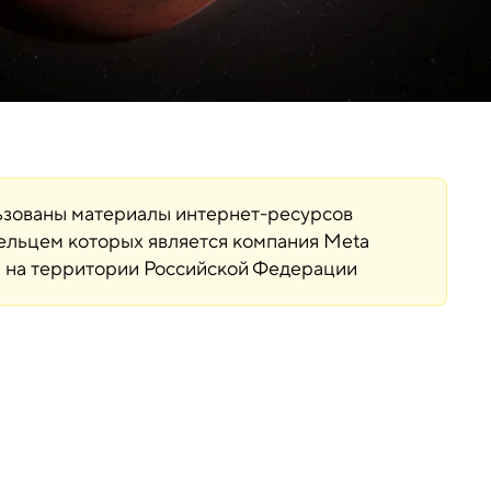
льзованы материалы интернет-ресурсов
дельцем которых является компания Meta
ая на территории Российской Федерации