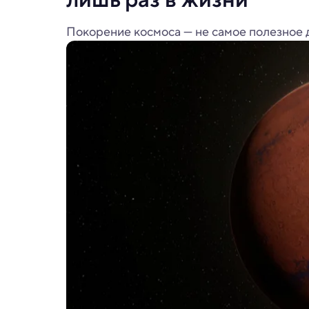
Покорение космоса — не самое полезное д