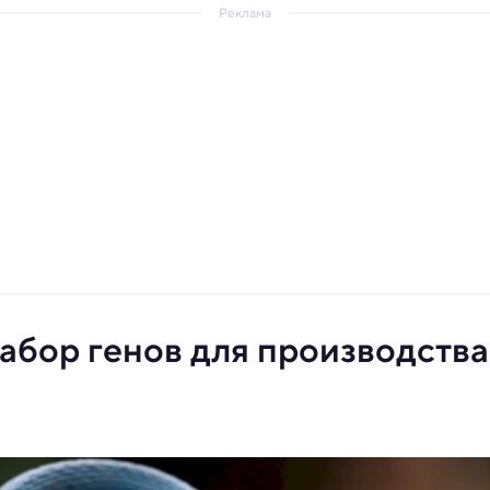
Реклама
абор генов для производства