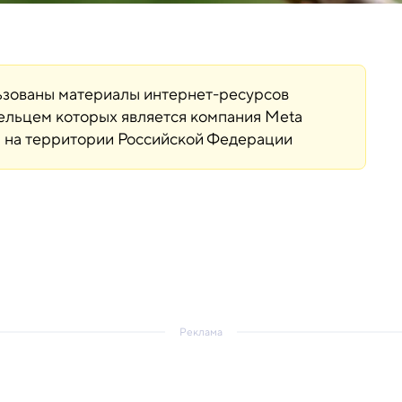
льзованы материалы интернет-ресурсов
дельцем которых является компания Meta
ая на территории Российской Федерации
Реклама