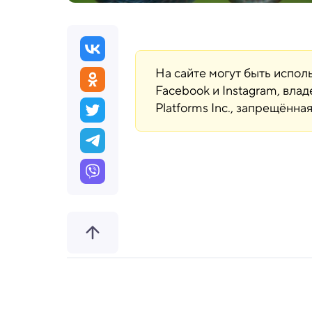
На сайте могут быть испо
Facebook и Instagram, вла
Platforms Inc., запрещённ