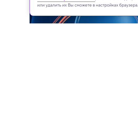
или удалить их Вы сможете в настройках браузера