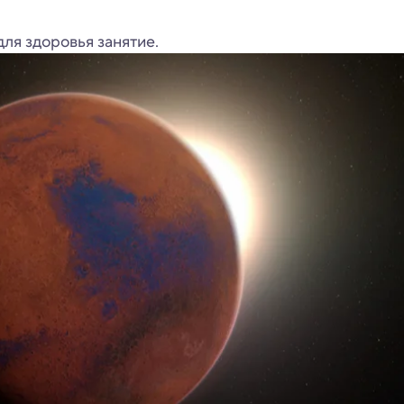
ля здоровья занятие.