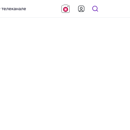
 телеканале