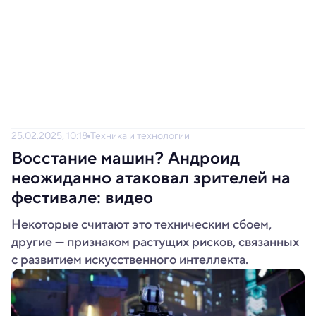
25.02.2025, 10:18
Техника и технологии
Восстание машин? Андроид
неожиданно атаковал зрителей на
фестивале: видео
Некоторые считают это техническим сбоем,
другие — признаком растущих рисков, связанных
с развитием искусственного интеллекта.