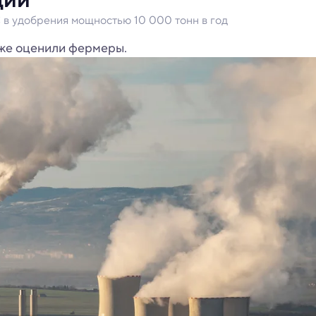
в удобрения мощностью 10 000 тонн в год
же оценили фермеры.