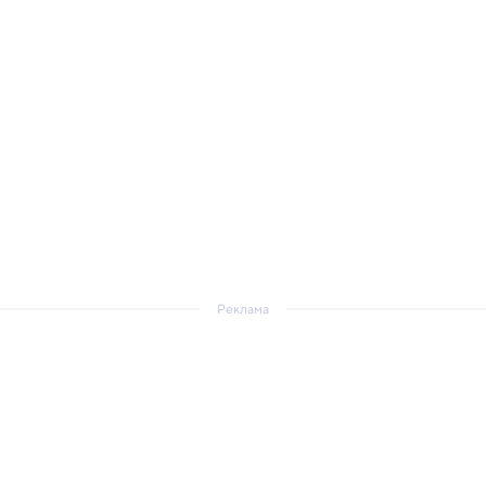
Реклама