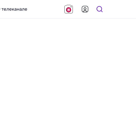
 телеканале