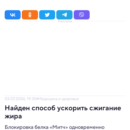
Реклама
03.07.2026, 19:30
Медицина и здоровье
Найден способ ускорить сжигание
жира
Блокировка белка «Митч» одновременно