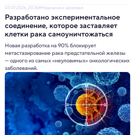
03.07.2026, 20:30
Медицина и здоровье
Разработано экспериментальное
соединение, которое заставляет
клетки рака самоуничтожаться
Новая разработка на 90% блокирует
метастазирование рака предстательной железы
— одного из самых «неуловимых» онкологических
заболеваний.