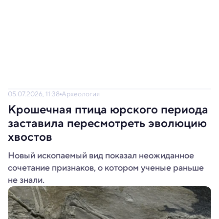
05.07.2026, 11:38
Археология
Крошечная птица юрского периода
заставила пересмотреть эволюцию
хвостов
Новый ископаемый вид показал неожиданное
сочетание признаков, о котором ученые раньше
не знали.