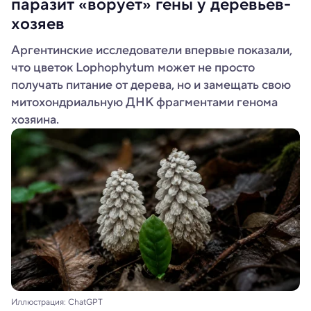
паразит «ворует» гены у деревьев-
хозяев
Аргентинские исследователи впервые показали,
что цветок Lophophytum может не просто
получать питание от дерева, но и замещать свою
митохондриальную ДНК фрагментами генома
хозяина.
Иллюстрация: ChatGPT