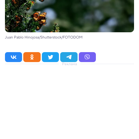
Juan Pablo Hinojosa/Shutterstock/FOTODOM
Реклама