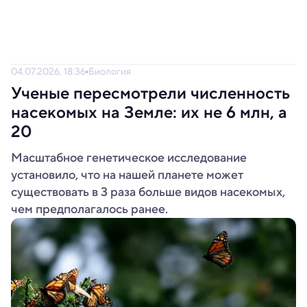
04.07.2026, 18:36
Биология
Ученые пересмотрели численность
насекомых на Земле: их не 6 млн, а
20
Масштабное генетическое исследование
установило, что на нашей планете может
существовать в 3 раза больше видов насекомых,
чем предполагалось ранее.