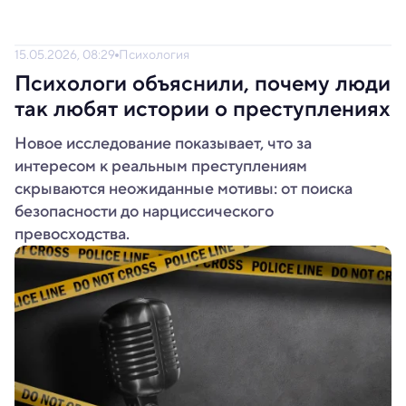
15.05.2026, 08:29
Психология
Психологи объяснили, почему люди
так любят истории о преступлениях
Новое исследование показывает, что за
интересом к реальным преступлениям
скрываются неожиданные мотивы: от поиска
безопасности до нарциссического
превосходства.