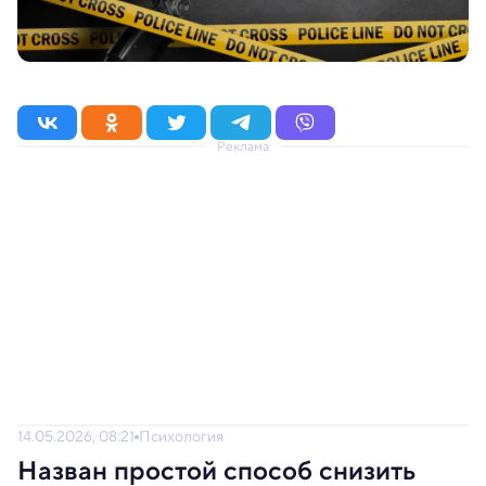
Реклама
14.05.2026, 08:21
Психология
Назван простой способ снизить