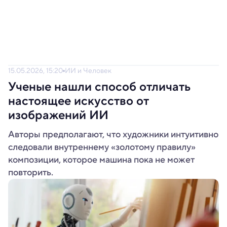
15.05.2026, 15:20
ИИ и Человек
Ученые нашли способ отличать
настоящее искусство от
изображений ИИ
Авторы предполагают, что художники интуитивно
следовали внутреннему «золотому правилу»
композиции, которое машина пока не может
повторить.