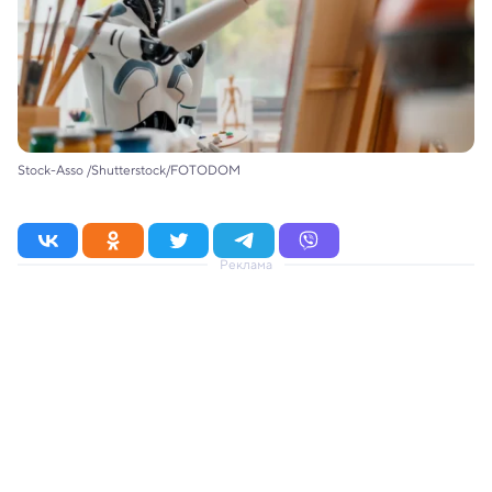
Stock-Asso /Shutterstock/FOTODOM
Реклама