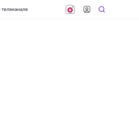
 телеканале