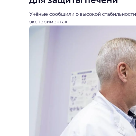
Учёные сообщили о высокой стабильности
экспериментах.