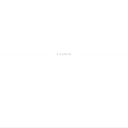
Реклама