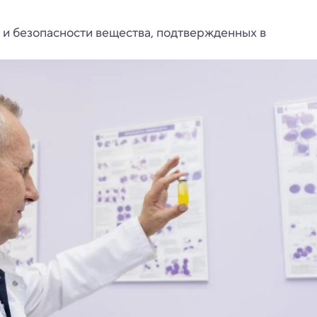
 и безопасности вещества, подтвержденных в