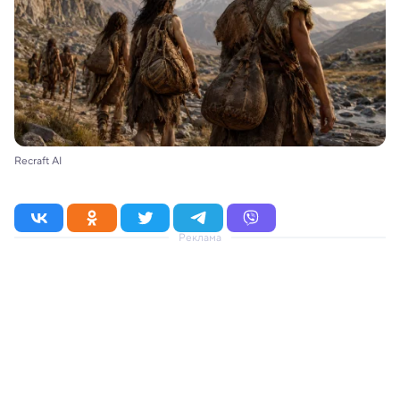
Recraft AI
Реклама