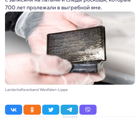
700 лет пролежали в выгребной яме.
Landschaftsverband Westfalen-Lippe
Реклама