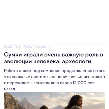
14.05.2026, 13:05
Археология
Сумки играли очень важную роль в
эволюции человека: археологи
Работа ставит под сомнение представление о том,
что сложные системы хранения появились только
с переходом к земледелию около 12 000 лет
назад.