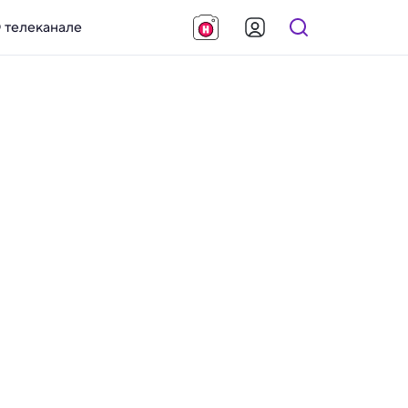
 телеканале