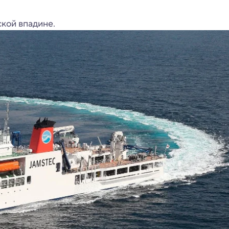
кой впадине.