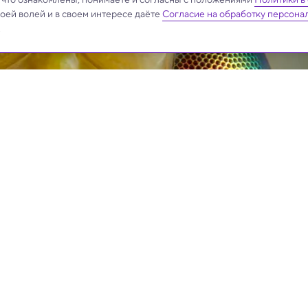
своей волей и в своем интересе даёте
Согласие на обработку персона
.