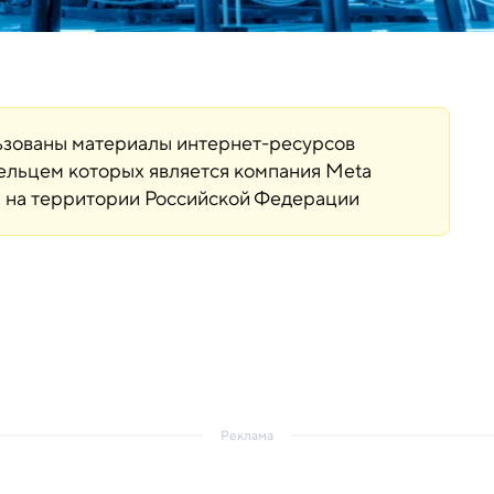
льзованы материалы интернет-ресурсов
дельцем которых является компания Meta
ая на территории Российской Федерации
Реклама