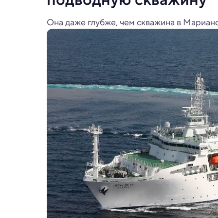
Она даже глубже, чем скважина в Марианс