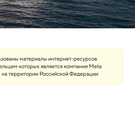
льзованы материалы интернет-ресурсов
дельцем которых является компания Meta
ая на территории Российской Федерации