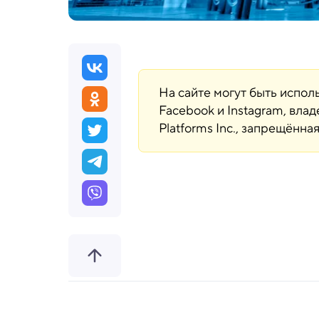
На сайте могут быть испо
Facebook и Instagram, вла
Platforms Inc., запрещённ