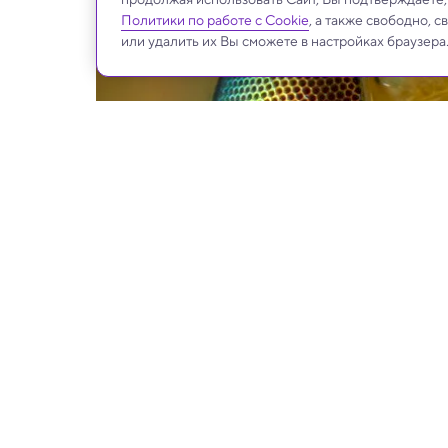
Политики по работе с Cookie
, а также свободно, 
или удалить их Вы сможете в настройках браузера