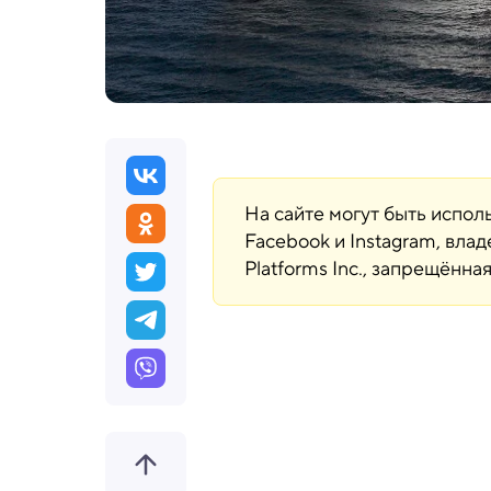
На сайте могут быть испо
Facebook и Instagram, вла
Platforms Inc., запрещённ