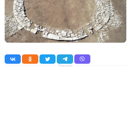
Реклама