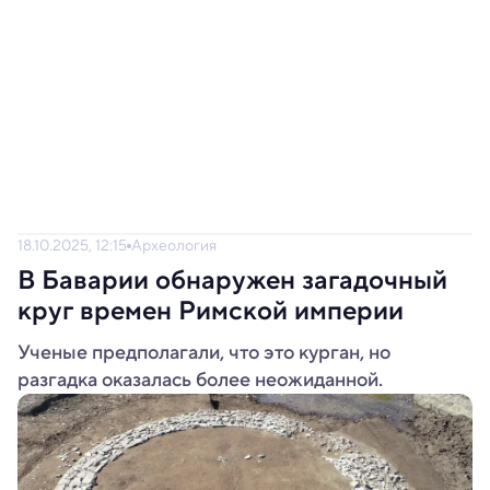
18.10.2025, 12:15
Археология
В Баварии обнаружен загадочный
круг времен Римской империи
Ученые предполагали, что это курган, но
разгадка оказалась более неожиданной.