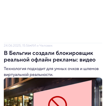
24.06.2025, 15:56
ИИ и Человек
В Бельгии создали блокировщик
реальной офлайн рекламы: видео
Технология подходит для умных очков и шлемов
виртуальной реальности.