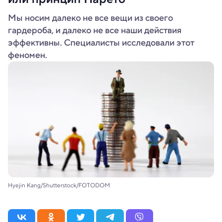
Мы носим далеко не все вещи из своего
гардероба, и далеко не все наши действия
эффективны. Специалисты исследовали этот
феномен.
Hyejin Kang/Shutterstock/FOTODOM