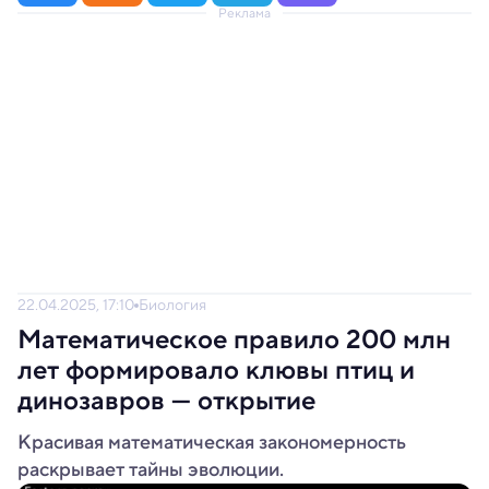
Реклама
22.04.2025, 17:10
Биология
Математическое правило 200 млн
лет формировало клювы птиц и
динозавров — открытие
Красивая математическая закономерность
раскрывает тайны эволюции.