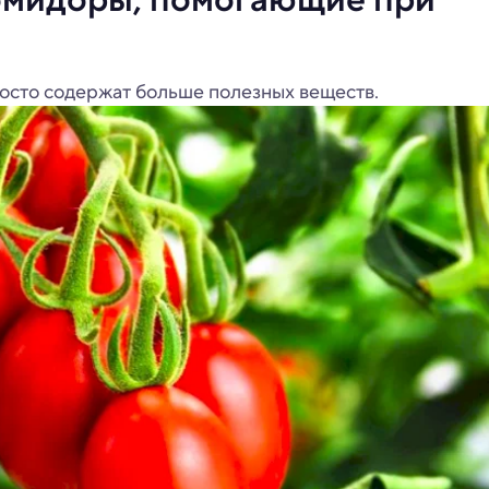
просто содержат больше полезных веществ.