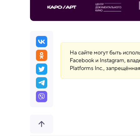
На сайте могут быть испо
Facebook и Instagram, вла
Platforms Inc., запрещённ