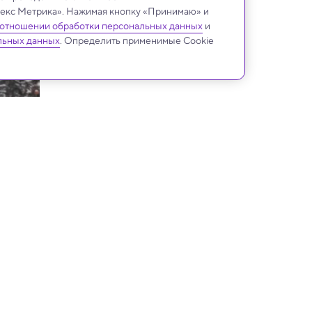
ндекс Метрика». Нажимая кнопку «Принимаю» и
 отношении обработки персональных данных
и
льных данных
. Определить применимые Cookie