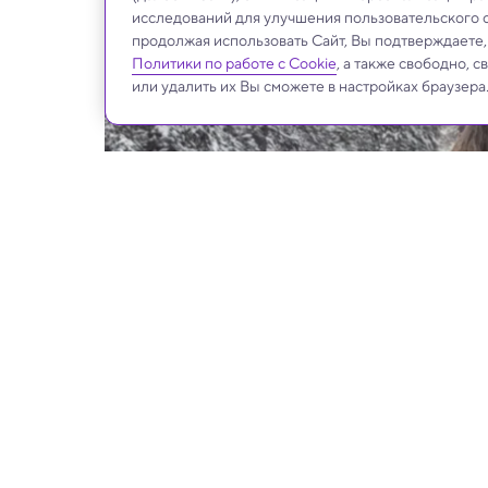
исследований для улучшения пользовательского 
продолжая использовать Сайт, Вы подтверждаете
Политики по работе с Cookie
, а также свободно, 
или удалить их Вы сможете в настройках браузера