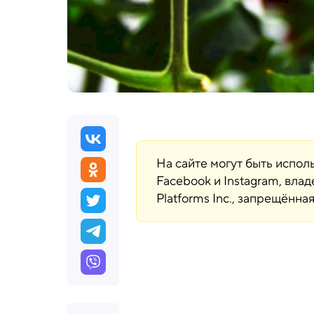
На сайте могут быть испо
Facebook и Instagram, вла
Platforms Inc., запрещённ