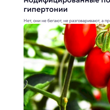
гипертонии
Нет, они не бегают, не разговаривают, а 