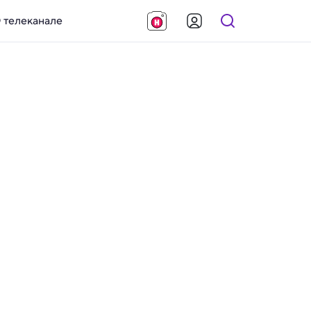
 телеканале