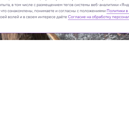
опыта, в том числе с размещением тегов системы веб-аналитики «Я
, что ознакомлены, понимаете и согласны с положениями
Политики в
своей волей и в своем интересе даёте
Согласие на обработку персона
.