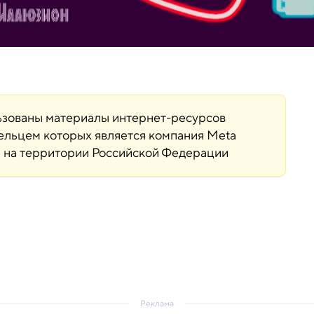
льзованы материалы интернет-ресурсов
дельцем которых является компания Meta
ая на территории Российской Федерации
Реклама