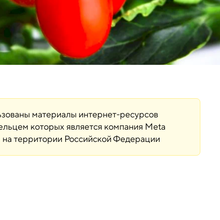
льзованы материалы интернет-ресурсов
дельцем которых является компания Meta
ая на территории Российской Федерации