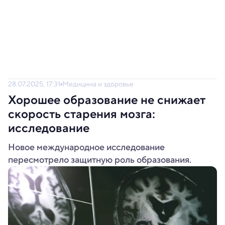
28.07.2025, 17:31
Медицина и здоровье
Хорошее образование не снижает
скорость старения мозга:
исследование
Новое международное исследование
пересмотрело защитную роль образования.