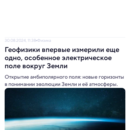
30.08.2024, 11:38
Физика
Геофизики впервые измерили еще
одно, особенное электрическое
поле вокруг Земли
Открытие амбиполярного поля: новые горизонты
в понимании эволюции Земли и её атмосферы.