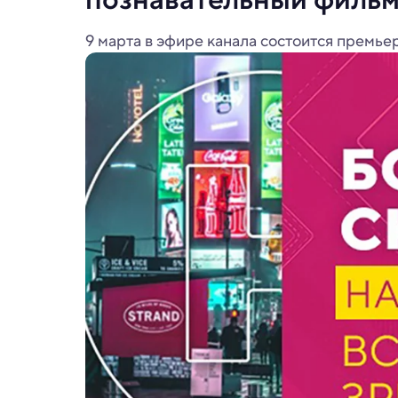
9 марта в эфире канала состоится премье