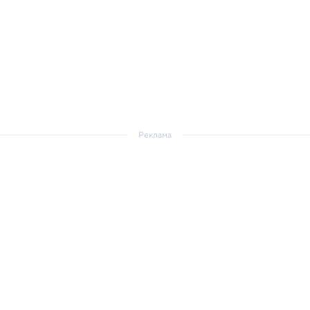
Реклама