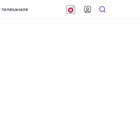
 телеканале