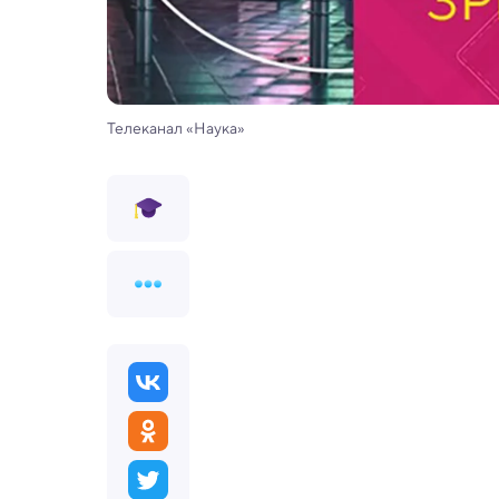
Телеканал «Наука»