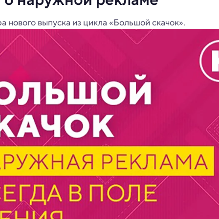
ра нового выпуска из цикла «Большой скачок».