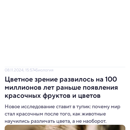
08.11.2024, 15:57
Биология
Цветное зрение развилось на 100
миллионов лет раньше появления
красочных фруктов и цветов
Новое исследование ставит в тупик: почему мир
стал красочным после того, как животные
научились различать цвета, а не наоборот.