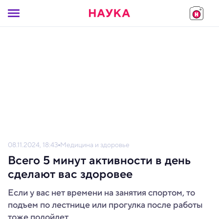
08.11.2024, 18:43
Медицина и здоровье
Всего 5 минут активности в день
сделают вас здоровее
Если у вас нет времени на занятия спортом, то
подъем по лестнице или прогулка после работы
тоже подойдет.