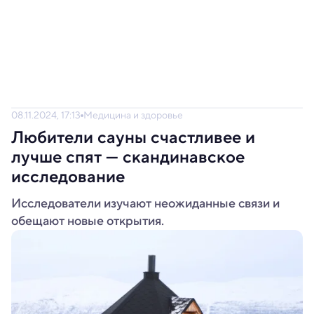
08.11.2024, 17:13
Медицина и здоровье
Любители сауны счастливее и
лучше спят — скандинавское
исследование
Исследователи изучают неожиданные связи и
обещают новые открытия.