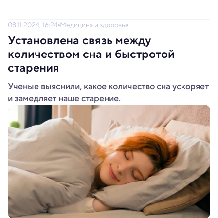
08.11.2024, 16:24
Медицина и здоровье
Установлена связь между
количеством сна и быстротой
старения
Ученые выяснили, какое количество сна ускоряет
и замедляет наше старение.