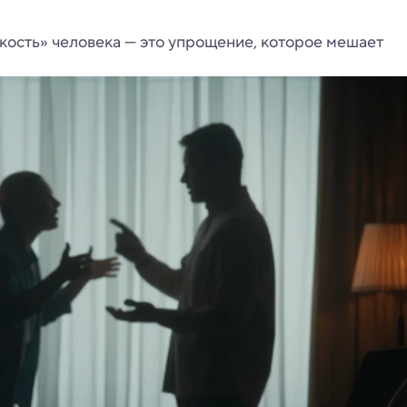
кость» человека — это упрощение, которое мешает