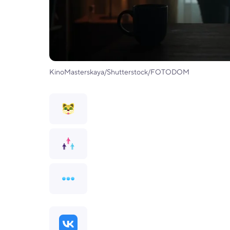
KinoMasterskaya/Shutterstock/FOTODOM