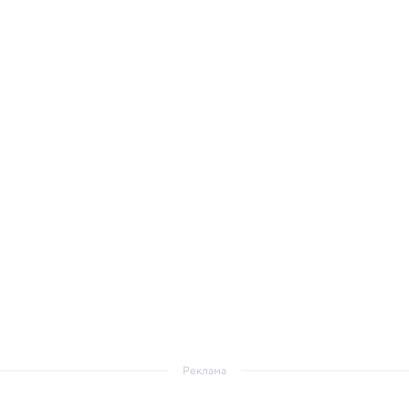
Реклама