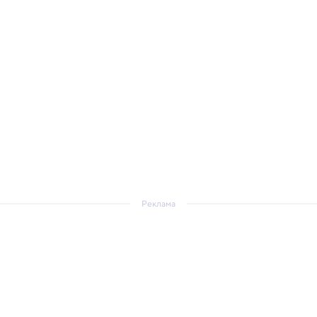
Реклама