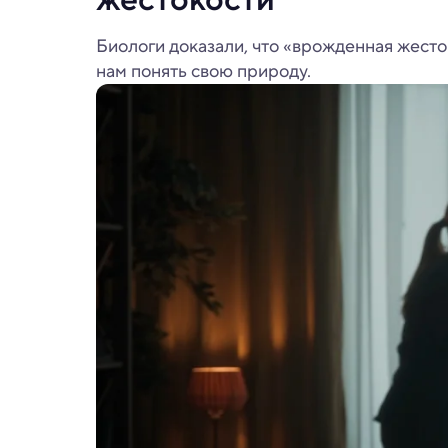
Биологи доказали, что «врожденная жесто
нам понять свою природу.