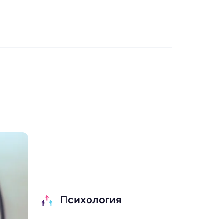
Психология