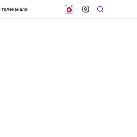
 телеканале