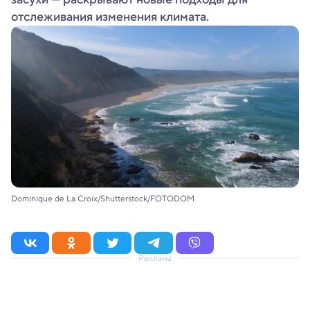
отслеживания изменения климата.
Dominique de La Croix/Shutterstock/FOTODOM
Реклама