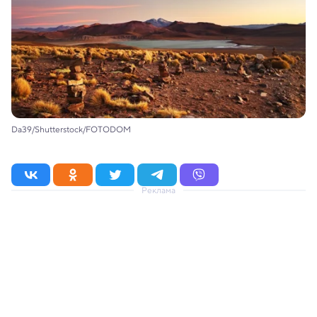
Da39/Shutterstock/FOTODOM
Реклама