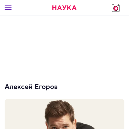
Алексей Егоров