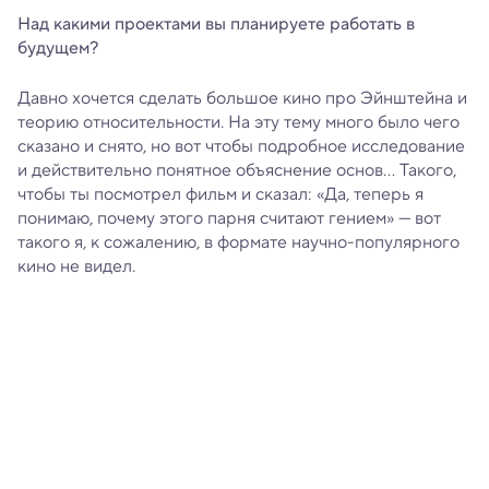
Над какими проектами вы планируете работать в
будущем?
Давно хочется сделать большое кино про Эйнштейна и
теорию относительности. На эту тему много было чего
сказано и снято, но вот чтобы подробное исследование
и действительно понятное объяснение основ… Такого,
чтобы ты посмотрел фильм и сказал: «Да, теперь я
понимаю, почему этого парня считают гением» — вот
такого я, к сожалению, в формате научно-популярного
кино не видел.