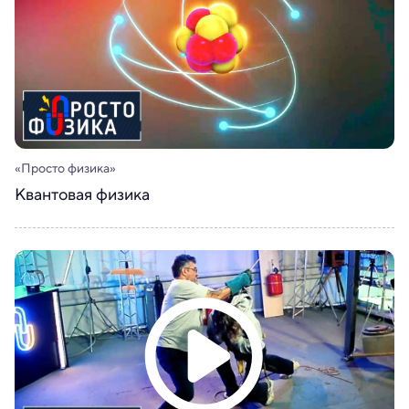
«Просто физика»
Квантовая физика