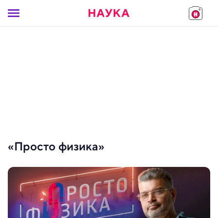
«Просто физика»