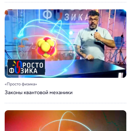
«Просто физика»
Законы квантовой механики