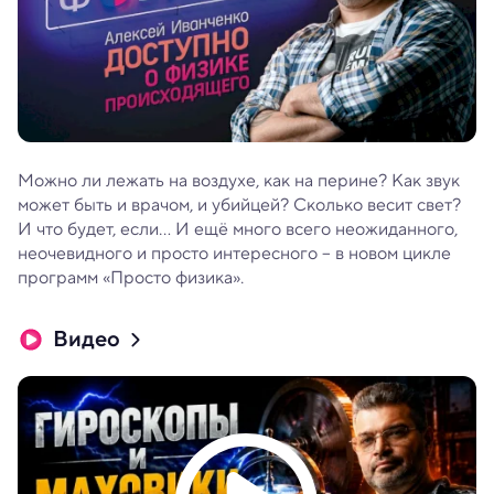
Можно ли лежать на воздухе, как на перине? Как звук
может быть и врачом, и убийцей? Сколько весит свет?
И что будет, если... И ещё много всего неожиданного,
неочевидного и просто интересного – в новом цикле
программ «Просто физика».
Видео