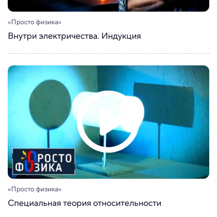
«Просто физика»
Внутри электричества. Индукция
«Просто физика»
Специальная теория относительности