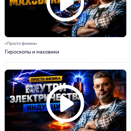
«Просто физика»
Гироскопы и маховики