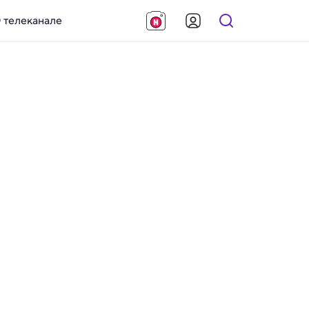
 телеканале