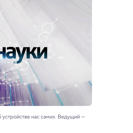
б устройстве нас самих. Ведущий —