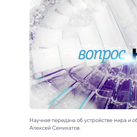
Научная передача об устройстве мира и о
Алексей Семихатов.