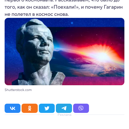
того, как он сказал: «Поехали!», и почему Гагарин
не полетел в космос снова.
Shutterstock.com
Реклама