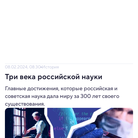
08.02.2024, 08:30
История
Три века российской науки
Главные достижения, которые российская и
советская наука дала миру за 300 лет своего
существования.