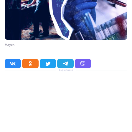
Наука
Реклама