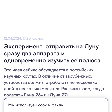
12.04.2024, 17:25
Космос
Эксперимент: отправить на Луну
сразу два аппарата и
одновременно изучить ее полюса
Эта идея сейчас обсуждается в российских
научных кругах. В отличие от зарубежных,
устройства должны отработать не несколько
дней, а несколько месяцев. Рассказываем, когда
полетят «Луна-26» и «Луна-27».
Мы используем сookie-файлы