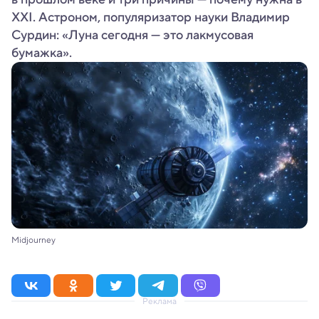
XXI. Астроном, популяризатор науки Владимир
Сурдин: «Луна сегодня — это лакмусовая
бумажка».
Midjourney
Реклама