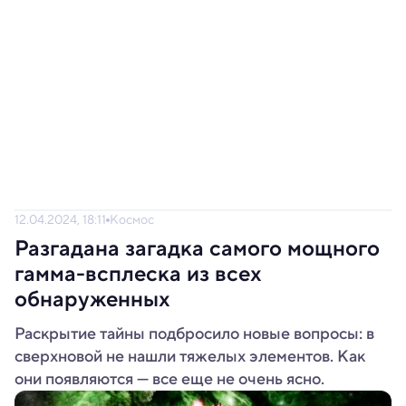
12.04.2024, 18:11
Космос
Разгадана загадка самого мощного
гамма-всплеска из всех
обнаруженных
Раскрытие тайны подбросило новые вопросы: в
сверхновой не нашли тяжелых элементов. Как
они появляются — все еще не очень ясно.