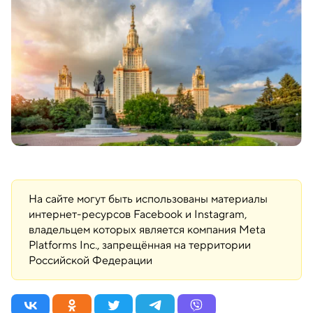
На сайте могут быть использованы материалы
интернет-ресурсов Facebook и Instagram,
владельцем которых является компания Meta
Platforms Inc., запрещённая на территории
Российской Федерации