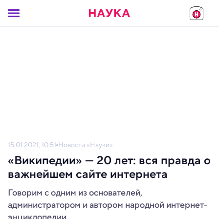
15.01.2021, 10:51
Новости «Науки»
«Википедии» — 20 лет: вся правда о
важнейшем сайте интернета
Говорим с одним из основателей,
администратором и автором народной интернет-
энциклопедии.