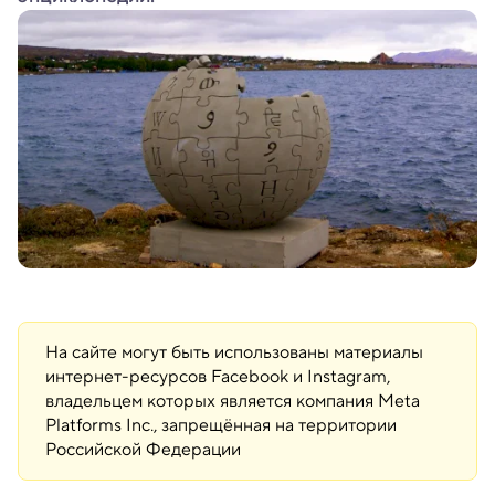
На сайте могут быть использованы материалы
интернет-ресурсов Facebook и Instagram,
владельцем которых является компания Meta
Platforms Inc., запрещённая на территории
Российской Федерации