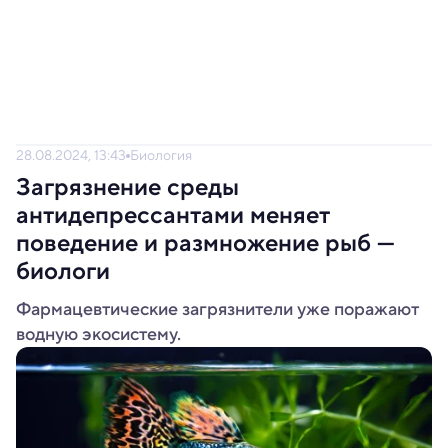
28.08.2024, 13:43
Биология
Загрязнение среды
антидепрессантами меняет
поведение и размножение рыб —
биологи
Фармацевтические загрязнители уже поражают
водную экосистему.