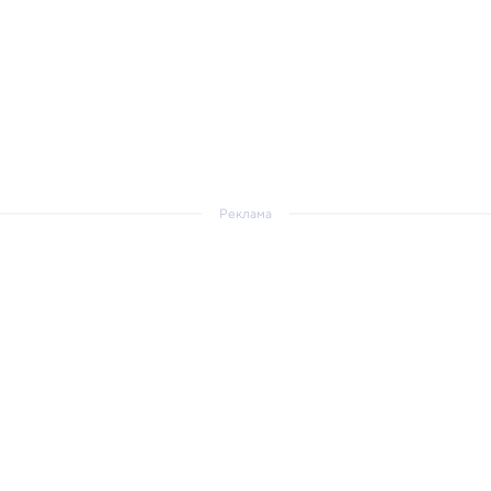
Реклама