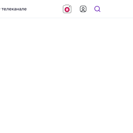
 телеканале