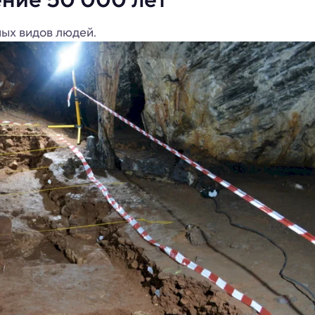
ных видов людей.