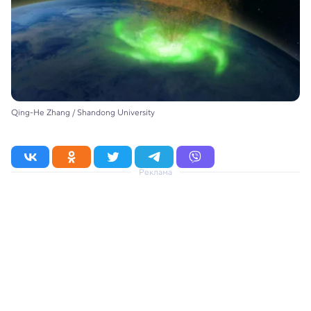
Qing-He Zhang / Shandong University
Реклама