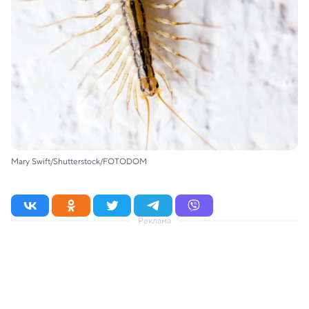
Mary Swift/Shutterstock/FOTODOM
Реклама