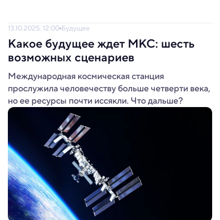
13.10.2025, 12:00
Будущее
Какое будущее ждет МКС: шесть
возможных сценариев
Международная космическая станция
прослужила человечеству больше четверти века,
но ее ресурсы почти иссякли. Что дальше?