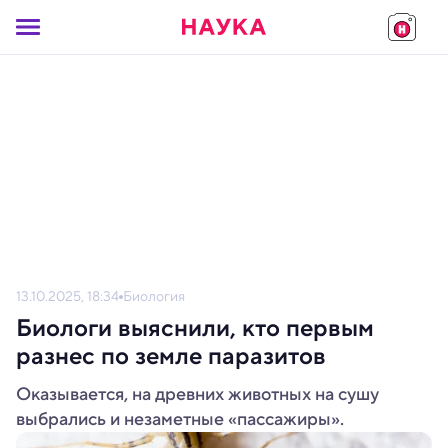
13.10.2025, 18:34
Биология
Биологи выяснили, кто первым
разнес по земле паразитов
Оказывается, на древних животных на сушу
выбрались и незаметные «пассажиры».