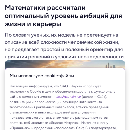
Математики рассчитали
оптимальный уровень амбиций для
жизни и карьеры
По словам ученых, их модель не претендует на
описание всей сложности человеческой жизни,
но предлагает простой и полезный ориентир для
принятия решений в условиях неопределенности.
Мы используем сookie-файлы
Настоящим информируем, что ОАО «Наука» использует
технологию Cookie в целях обеспечения доступа к функционалу
сайта с доменным именем
https://naukatv.ru/
(далее — Сайт),
оптимизации и персонализации размещаемого контента,
таргетирования рекламных материалов, а также проведения
статистических и иных исследований для улучшения
пользовательского опыта, в том числе с размещением тегов
системы веб-аналитики «Яндекс Метрика». Нажимая кнопку
«Принимаю» и продолжая использовать Сайт, Вы подтверждаете,