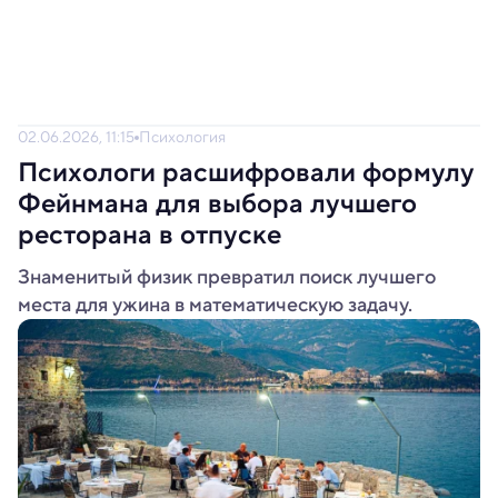
02.06.2026, 11:15
Психология
Психологи расшифровали формулу
Фейнмана для выбора лучшего
ресторана в отпуске
Знаменитый физик превратил поиск лучшего
места для ужина в математическую задачу.