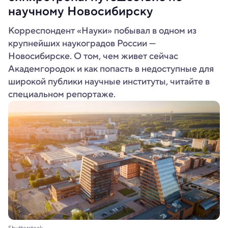
научному Новосибирску
Корреспондент «Науки» побывал в одном из
крупнейших наукоградов России —
Новосибирске. О том, чем живет сейчас
Академгородок и как попасть в недоступные для
широкой публики научные институты, читайте в
специальном репортаже.
Shutterstock