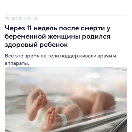
29.08.2023, 14:44
Через 11 недель после смерти у
беременной женщины родился
здоровый ребенок
Все это время ее тело поддерживали врачи и
аппараты.