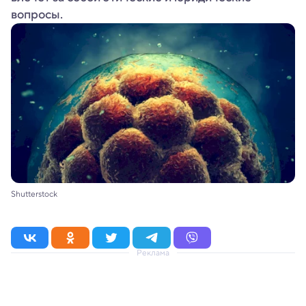
вопросы.
Shutterstock
Реклама