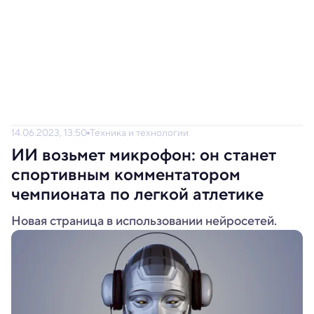
14.06.2023, 13:50
Техника и технологии
ИИ возьмет микрофон: он станет
спортивным комментатором
чемпионата по легкой атлетике
Новая страница в использовании нейросетей.