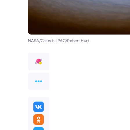
NASA/Caltech-IPAC/Robert Hurt