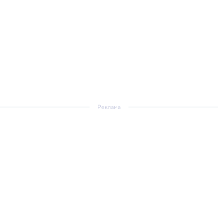
Реклама