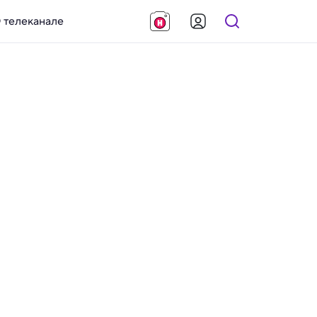
 телеканале