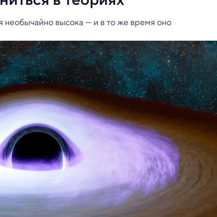
 необычайно высока — и в то же время оно