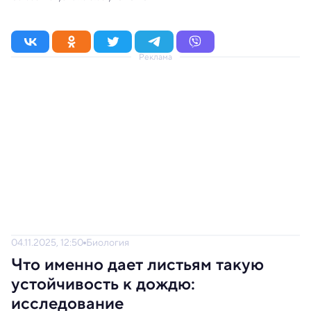
Реклама
04.11.2025, 12:50
Биология
Что именно дает листьям такую
устойчивость к дождю:
исследование