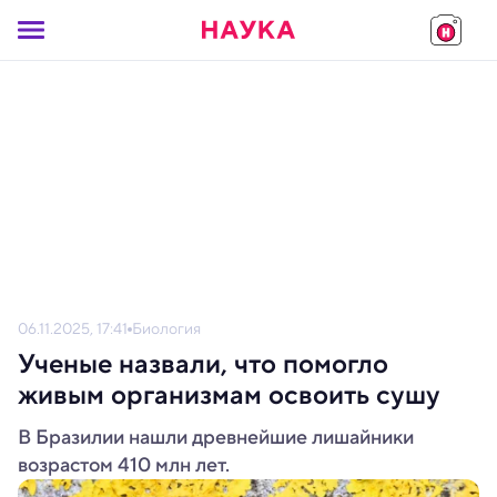
06.11.2025, 17:41
Биология
Ученые назвали, что помогло
живым организмам освоить сушу
В Бразилии нашли древнейшие лишайники
возрастом 410 млн лет.