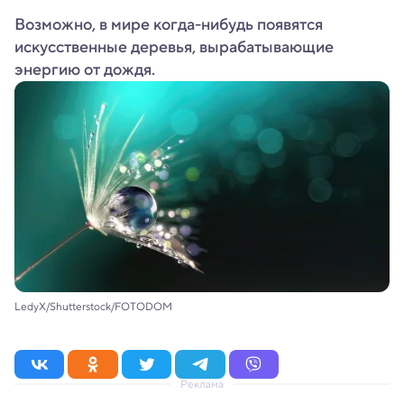
Возможно, в мире когда-нибудь появятся
искусственные деревья, вырабатывающие
энергию от дождя.
LedyX/Shutterstock/FOTODOM
Реклама