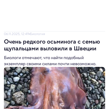
06.11.2025, 12:49
Биология
Очень редкого осьминога с семью
щупальцами выловили в Швеции
Биологи отмечают, что найти подобный
экземпляр своими силами почти невозможно.