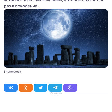
раз в поколение.
Shutterstock
Реклама