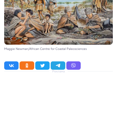
Maggie Newman/African Centre for Coastal Paleosciences
Реклама