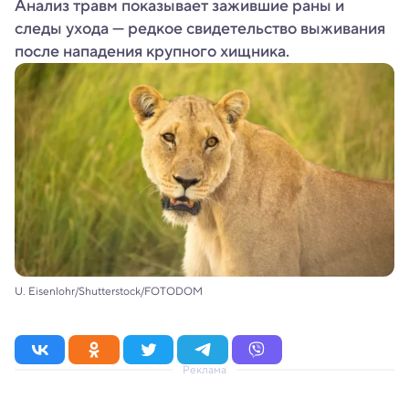
Анализ травм показывает зажившие раны и
следы ухода — редкое свидетельство выживания
после нападения крупного хищника.
U. Eisenlohr/Shutterstock/FOTODOM
Реклама