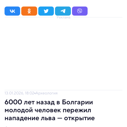
Реклама
13.01.2026, 18:02
Археология
6000 лет назад в Болгарии
молодой человек пережил
нападение льва — открытие