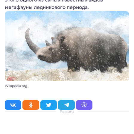
мегафауны ледникового периода.
Wikipedia.org
Реклама