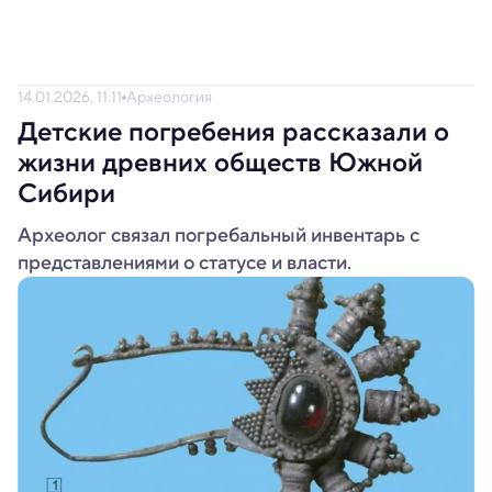
14.01.2026, 11:11
Археология
Детские погребения рассказали о
жизни древних обществ Южной
Сибири
Археолог связал погребальный инвентарь с
представлениями о статусе и власти.