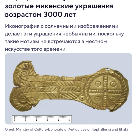
золотые микенские украшения
возрастом 3000 лет
Иконография с солнечными изображениями
делает эти украшения необычными, поскольку
такие мотивы не встречаются в местном
искусстве того времени.
Greek Ministry of Culture/Ephorate of Antiquities of Kephallenia and Ithaki