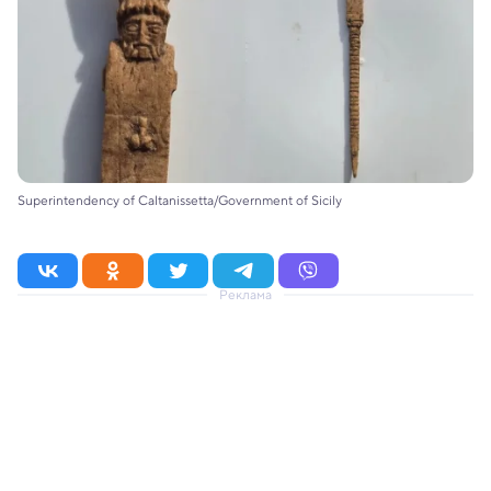
Superintendency of Caltanissetta/Government of Sicily
Реклама