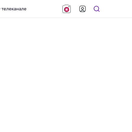
 телеканале