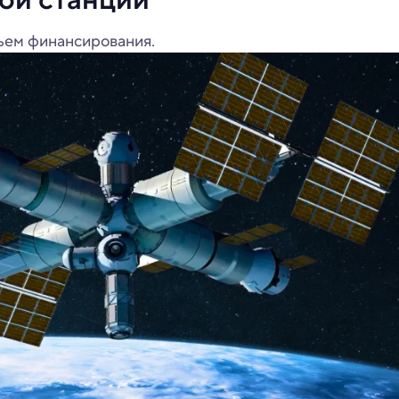
ъем финансирования.