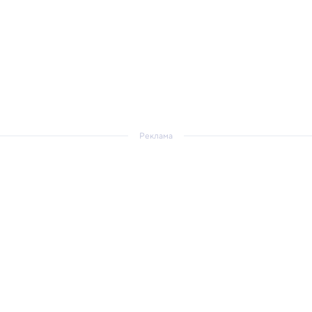
Реклама