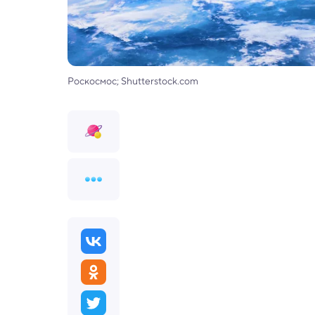
Роскосмос; Shutterstock.com