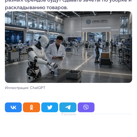
раскладыванию товаров.
Иллюстрация: ChatGPT
Реклама