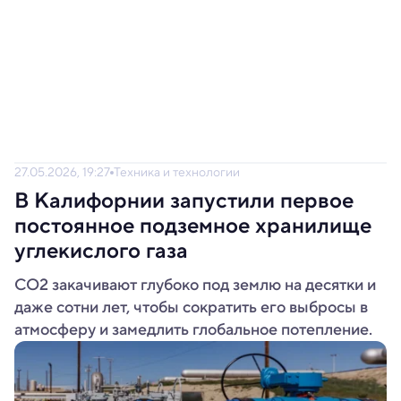
27.05.2026, 19:27
Техника и технологии
В Калифорнии запустили первое
постоянное подземное хранилище
углекислого газа
CO2 закачивают глубоко под землю на десятки и
даже сотни лет, чтобы сократить его выбросы в
атмосферу и замедлить глобальное потепление.