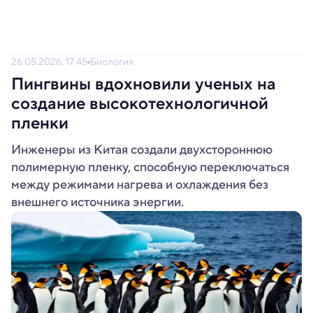
26.05.2026, 17:45
Биология
Пингвины вдохновили ученых на
создание высокотехнологичной
пленки
Инженеры из Китая создали двухстороннюю
полимерную пленку, способную переключаться
между режимами нагрева и охлаждения без
внешнего источника энергии.