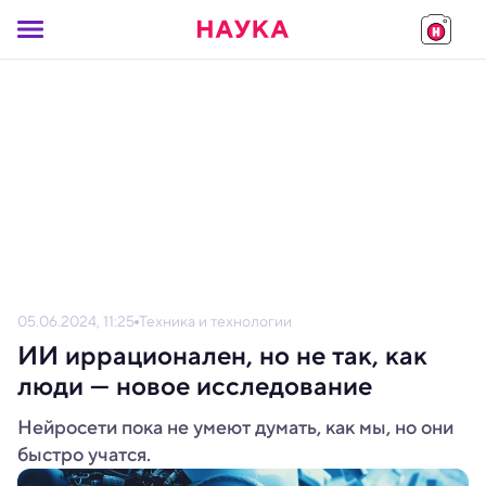
05.06.2024, 11:25
Техника и технологии
ИИ иррационален, но не так, как
люди — новое исследование
Нейросети пока не умеют думать, как мы, но они
быстро учатся.