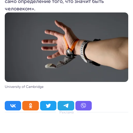
само определение того, что значит быть
человеком».
University of Cambridge
Реклама