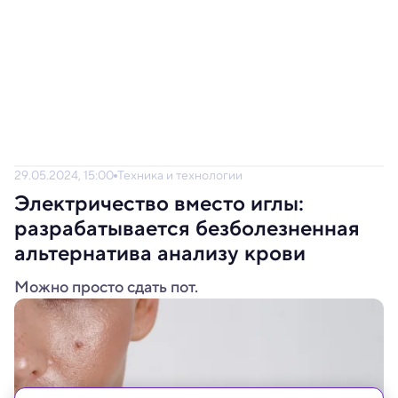
29.05.2024, 15:00
Техника и технологии
Электричество вместо иглы:
разрабатывается безболезненная
альтернатива анализу крови
Можно просто сдать пот.