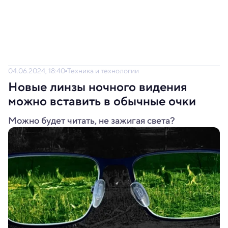
04.06.2024, 18:40
Техника и технологии
Новые линзы ночного видения
можно вставить в обычные очки
Можно будет читать, не зажигая света?