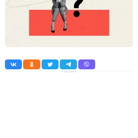
Реклама