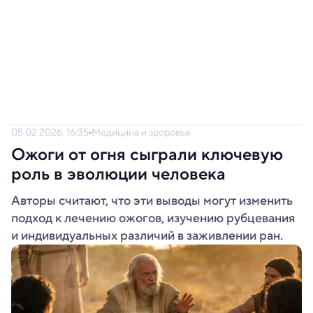
05.02.2026, 16:35
Медицина и здоровье
Ожоги от огня сыграли ключевую
роль в эволюции человека
Авторы считают, что эти выводы могут изменить
подход к лечению ожогов, изучению рубцевания
и индивидуальных различий в заживлении ран.