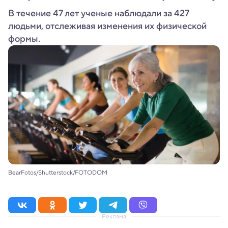
В течение 47 лет ученые наблюдали за 427
людьми, отслеживая изменения их физической
формы.
BearFotos/Shutterstock/FOTODOM
Реклама