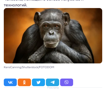
технологий.
KensCanning/Shutterstock/FOTODOM
Реклама