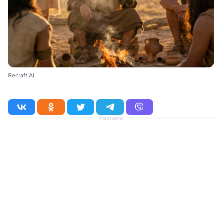
Recraft AI
Реклама