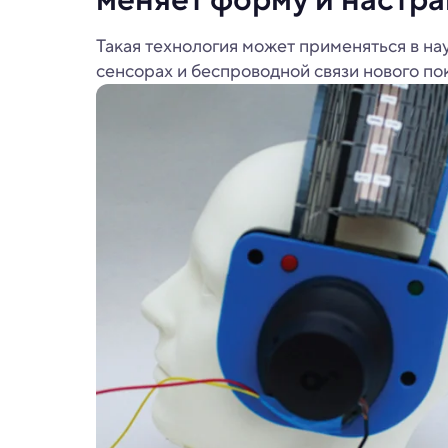
Такая технология может применяться в н
сенсорах и беспроводной связи нового по