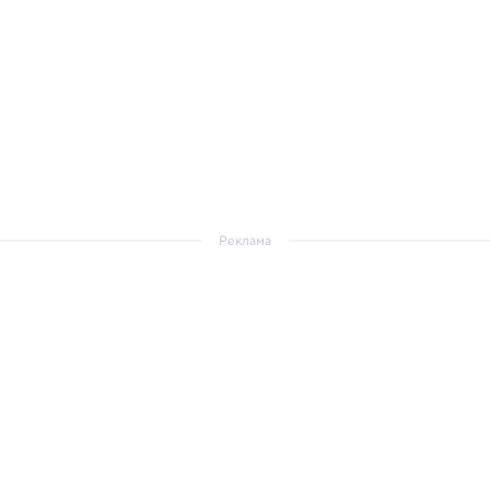
Реклама