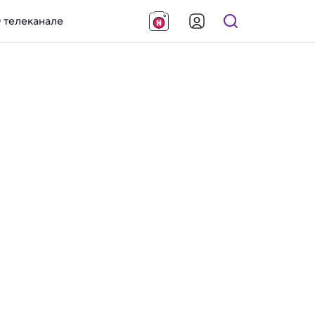
 телеканале