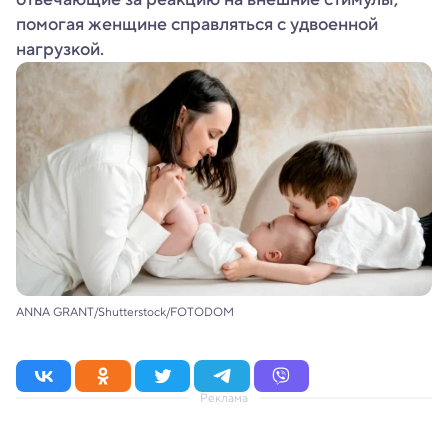
помогая женщине справляться с удвоенной
нагрузкой.
ANNA GRANT/Shutterstock/FOTODOM
Реклама