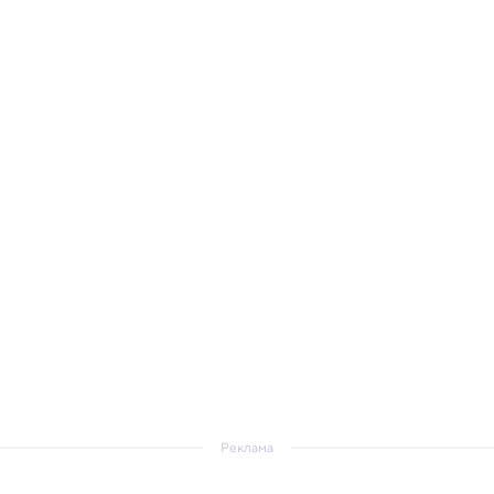
Реклама