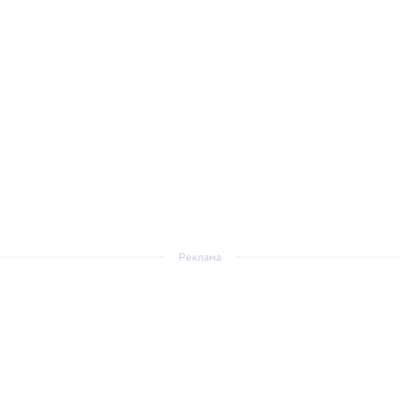
Реклама