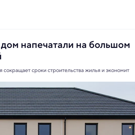
дом напечатали на большом
й
я сокращает сроки строительства жилья и экономит