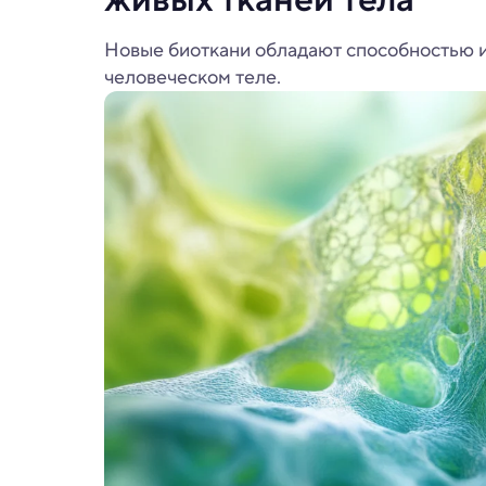
Новые биоткани обладают способностью из
человеческом теле.