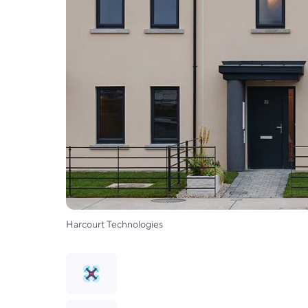
Harcourt Technologies