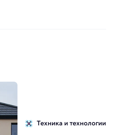
Техника и технологии