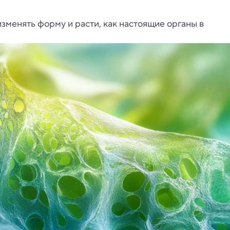
менять форму и расти, как настоящие органы в