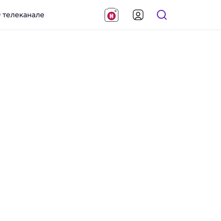
 телеканале