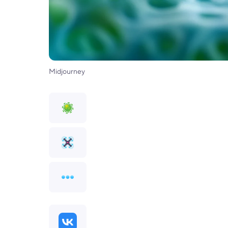
Midjourney