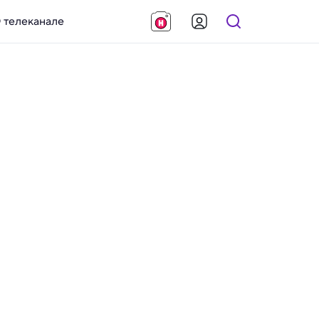
 телеканале