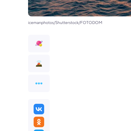
icemanphotos/Shutterstock/FOTODOM