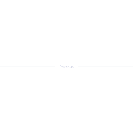
Реклама