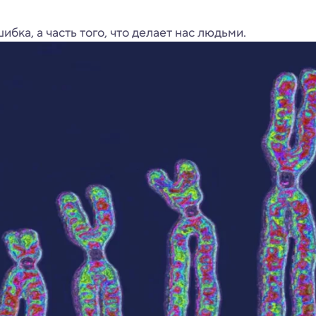
ибка, а часть того, что делает нас людьми.