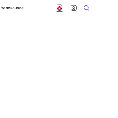
 телеканале