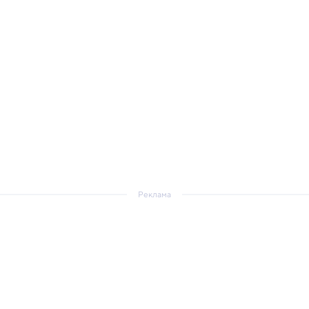
Реклама