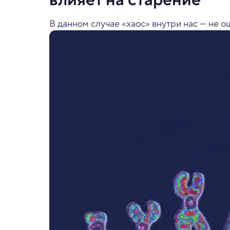
В данном случае «хаос» внутри нас — не ош